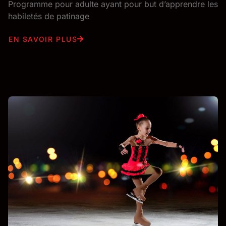
Programme pour adulte ayant pour but d’apprendre les
habiletés de patinage
EN SAVOIR PLUS