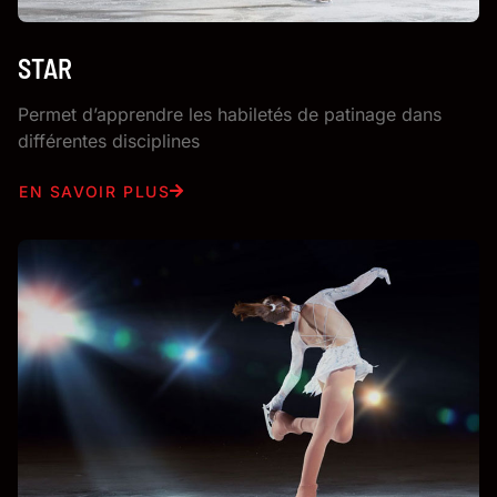
STAR
Permet d’apprendre les habiletés de patinage dans
différentes disciplines
EN SAVOIR PLUS