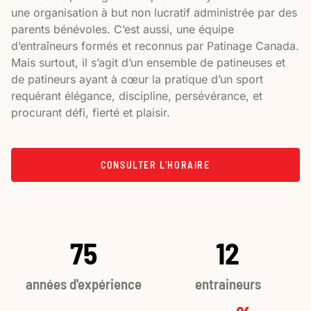
une organisation à but non lucratif administrée par des
parents bénévoles. C’est aussi, une équipe
d’entraîneurs formés et reconnus par Patinage Canada.
Mais surtout, il s’agit d’un ensemble de patineuses et
de patineurs ayant à cœur la pratique d’un sport
requérant élégance, discipline, persévérance, et
procurant défi, fierté et plaisir.
CONSULTER L'HORAIRE
75
12
années d'expérience
entraineurs