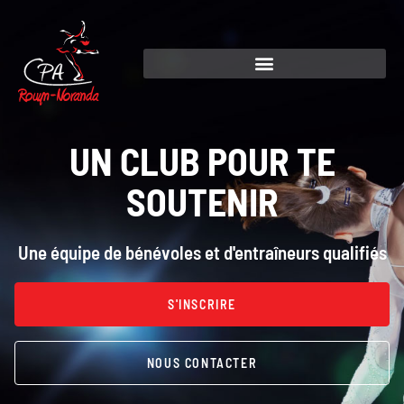
UN CLUB POUR TE
SOUTENIR
Une équipe de bénévoles et d'entraîneurs qualifiés
S'INSCRIRE
NOUS CONTACTER