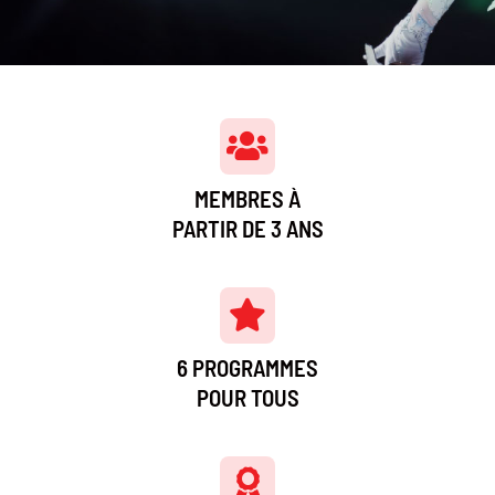
MEMBRES À
PARTIR DE 3 ANS
6 PROGRAMMES
POUR TOUS