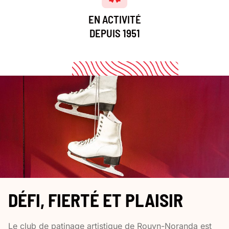
EN ACTIVITÉ
DEPUIS 1951
DÉFI, FIERTÉ ET PLAISIR
Le club de patinage artistique de Rouyn-Noranda est