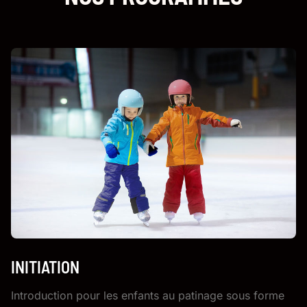
INITIATION
Introduction pour les enfants au patinage sous forme