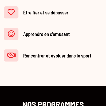
Être fier et se dépasser
Apprendre en s’amusant
Rencontrer et évoluer dans le sport
NOS PROGRAMMES