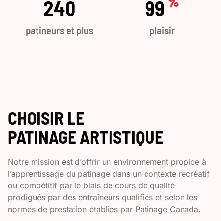
%
240
100
patineurs et plus
plaisir
CHOISIR LE
PATINAGE ARTISTIQUE
Notre mission est d’offrir un environnement propice à
l’apprentissage du patinage dans un contexte récréatif
ou compétitif par le biais de cours de qualité
prodigués par des entraîneurs qualifiés et selon les
normes de prestation établies par Patinage Canada.