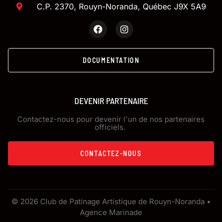
C.P. 2370, Rouyn-Noranda, Québec J9X 5A9
DOCUMENTATION
DEVENIR PARTENAIRE
Contactez-nous pour devenir l'un de nos partenaires
officiels.
CONTACTEZ-NOUS
© 2026 Club de Patinage Artistique de Rouyn-Noranda •
Agence Marinade