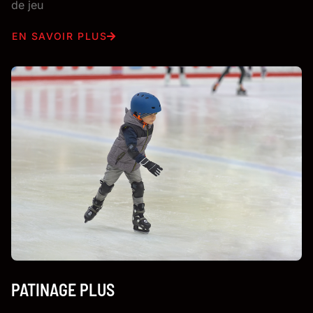
de jeu
EN SAVOIR PLUS
PATINAGE PLUS